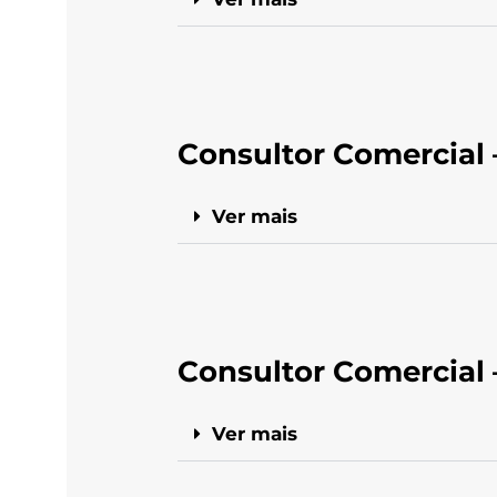
Consultor Comercial 
Ver mais
Consultor Comercial
Ver mais