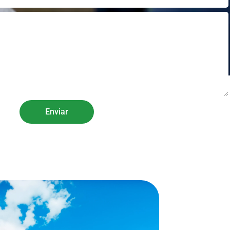
Enviar