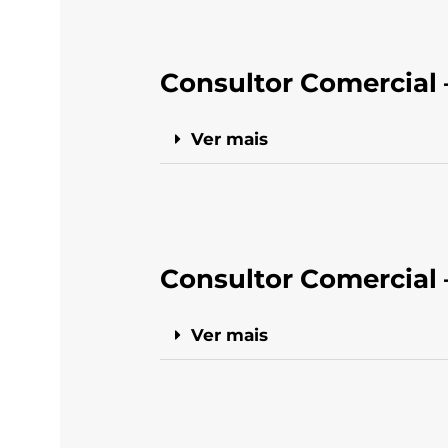
Consultor Comercial –
Ver mais
Consultor Comercial 
Ver mais