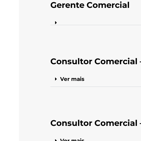
Gerente Comercial
Consultor Comercial –
Ver mais
Consultor Comercial 
Ver mais