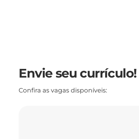
Envie seu currículo!
Confira as vagas disponíveis: