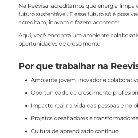
Na Reevisa, acreditamos que energia limpa
futuro sustentável. E esse futuro só é possí
acreditam, inovam e fazem acontecer.
Aqui, você encontra um ambiente colaborativ
oportunidades de crescimento.
Por que trabalhar na Reev
Ambiente jovem, inovador e colaborativ
Oportunidade de crescimento profission
Impacto real na vida das pessoas e no p
Projetos desafiadores e transformadore
Cultura de aprendizado contínuo