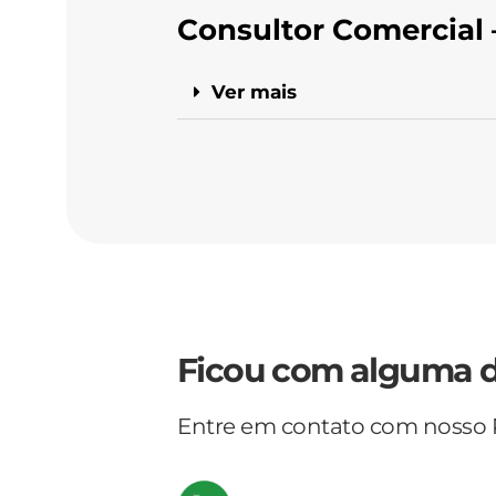
Consultor Comercial 
Ver mais
Ficou com alguma 
Entre em contato com nosso 