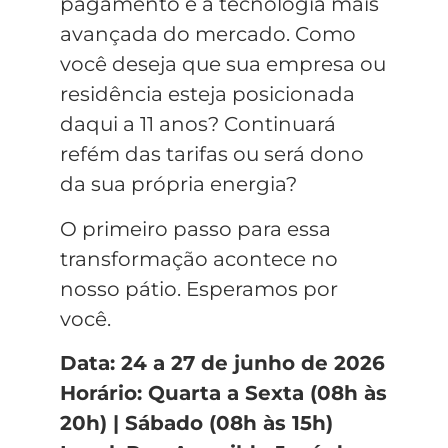
pagamento e a tecnologia mais
avançada do mercado. Como
você deseja que sua empresa ou
residência esteja posicionada
daqui a 11 anos? Continuará
refém das tarifas ou será dono
da sua própria energia?
O primeiro passo para essa
transformação acontece no
nosso pátio. Esperamos por
você.
Data: 24 a 27 de junho de 2026
Horário: Quarta a Sexta (08h às
20h) | Sábado (08h às 15h)