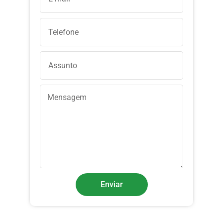
Enviar