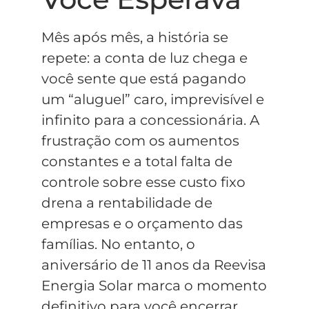
Mês após mês, a história se
repete: a conta de luz chega e
você sente que está pagando
um “aluguel” caro, imprevisível e
infinito para a concessionária. A
frustração com os aumentos
constantes e a total falta de
controle sobre esse custo fixo
drena a rentabilidade de
empresas e o orçamento das
famílias. No entanto, o
aniversário de 11 anos da Reevisa
Energia Solar marca o momento
definitivo para você encerrar