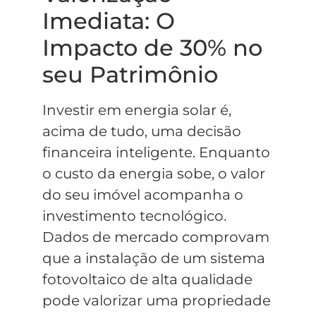
Imediata: O
Impacto de 30% no
seu Patrimônio
Investir em energia solar é,
acima de tudo, uma decisão
financeira inteligente. Enquanto
o custo da energia sobe, o valor
do seu imóvel acompanha o
investimento tecnológico.
Dados de mercado comprovam
que a instalação de um sistema
fotovoltaico de alta qualidade
pode valorizar uma propriedade