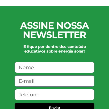
ASSINE NOSSA
NEWSLETTER
E fique por dentro dos conteúdo
educativos sobre energia solar!
Enviar