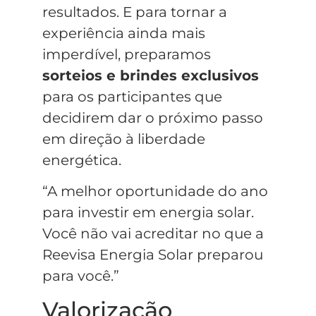
resultados. E para tornar a
experiência ainda mais
imperdível, preparamos
sorteios e brindes exclusivos
para os participantes que
decidirem dar o próximo passo
em direção à liberdade
energética.
“A melhor oportunidade do ano
para investir em energia solar.
Você não vai acreditar no que a
Reevisa Energia Solar preparou
para você.”
Valorização