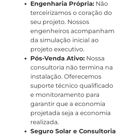
Engenharia Própria:
Não
terceirizamos o coração do
seu projeto. Nossos
engenheiros acompanham
da simulação inicial ao
projeto executivo.
Pós-Venda Ativo:
Nossa
consultoria não termina na
instalação. Oferecemos
suporte técnico qualificado
e monitoramento para
garantir que a economia
projetada seja a economia
realizada.
Seguro Solar e Consultoria