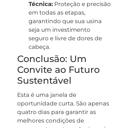
Técnica:
Proteção e precisão
em todas as etapas,
garantindo que sua usina
seja um investimento
seguro e livre de dores de
cabeça.
Conclusão: Um
Convite ao Futuro
Sustentável
Esta é uma janela de
oportunidade curta. São apenas
quatro dias para garantir as
melhores condições de