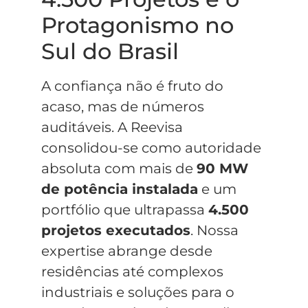
Protagonismo no
Sul do Brasil
A confiança não é fruto do
acaso, mas de números
auditáveis. A Reevisa
consolidou-se como autoridade
absoluta com mais de
90 MW
de potência instalada
e um
portfólio que ultrapassa
4.500
projetos executados
. Nossa
expertise abrange desde
residências até complexos
industriais e soluções para o