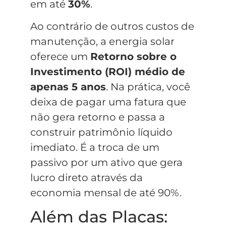
em até
30%
.
Ao contrário de outros custos de
manutenção, a energia solar
oferece um
Retorno sobre o
Investimento (ROI) médio de
apenas 5 anos
. Na prática, você
deixa de pagar uma fatura que
não gera retorno e passa a
construir patrimônio líquido
imediato. É a troca de um
passivo por um ativo que gera
lucro direto através da
economia mensal de até 90%.
Além das Placas: