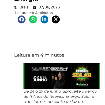
Breisi
07/06/2026
De 24 a 27 de junho, aproveite o Feirão
de 11 Anos da Reevisa Energia Solar e
transforme sua conta de luz em