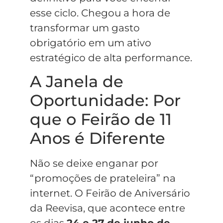
esse ciclo. Chegou a hora de
transformar um gasto
obrigatório em um ativo
estratégico de alta performance.
A Janela de
Oportunidade: Por
que o Feirão de 11
Anos é Diferente
Não se deixe enganar por
“promoções de prateleira” na
internet. O Feirão de Aniversário
da Reevisa, que acontece entre