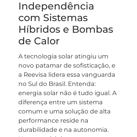
Independência
com Sistemas
Híbridos e Bombas
de Calor
A tecnologia solar atingiu um
novo patamar de sofisticação, e
a Reevisa lidera essa vanguarda
no Sul do Brasil. Entenda:
energia solar não é tudo igual. A
diferença entre um sistema
comum e uma solução de alta
performance reside na
durabilidade e na autonomia.