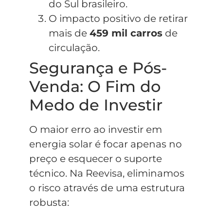
do Sul brasileiro.
O impacto positivo de retirar
mais de
459 mil carros
de
circulação.
Segurança e Pós-
Venda: O Fim do
Medo de Investir
O maior erro ao investir em
energia solar é focar apenas no
preço e esquecer o suporte
técnico. Na Reevisa, eliminamos
o risco através de uma estrutura
robusta: