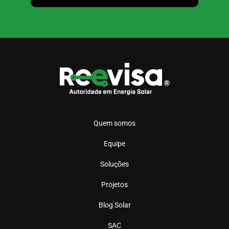
Quem somos
Equipe
Soluções
Projetos
Blog Solar
SAC