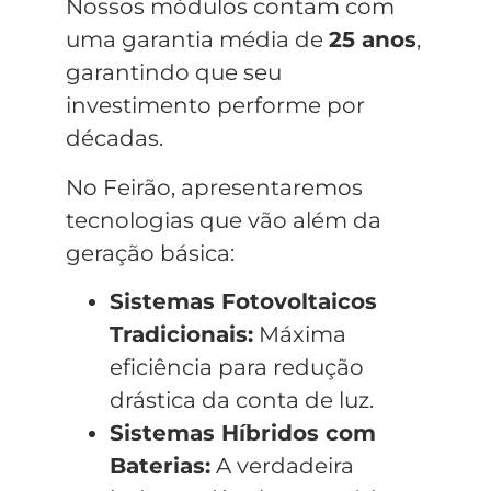
Nossos módulos contam com
uma garantia média de
25 anos
,
garantindo que seu
investimento performe por
décadas.
No Feirão, apresentaremos
tecnologias que vão além da
geração básica:
Sistemas Fotovoltaicos
Tradicionais:
Máxima
eficiência para redução
drástica da conta de luz.
Sistemas Híbridos com
Baterias:
A verdadeira