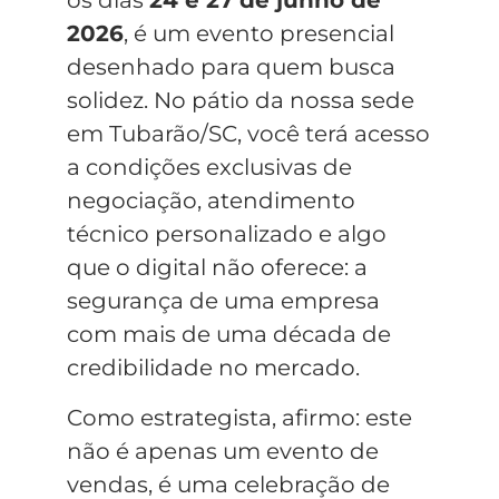
os dias
24 e 27 de junho de
2026
, é um evento presencial
desenhado para quem busca
solidez. No pátio da nossa sede
em Tubarão/SC, você terá acesso
a condições exclusivas de
negociação, atendimento
técnico personalizado e algo
que o digital não oferece: a
segurança de uma empresa
com mais de uma década de
credibilidade no mercado.
Como estrategista, afirmo: este
não é apenas um evento de
vendas, é uma celebração de