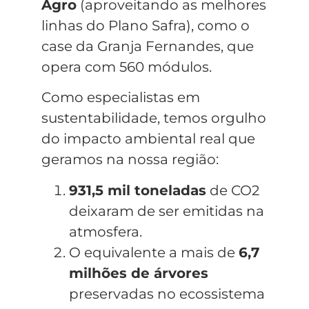
Agro
(aproveitando as melhores
linhas do Plano Safra), como o
case da Granja Fernandes, que
opera com 560 módulos.
Como especialistas em
sustentabilidade, temos orgulho
do impacto ambiental real que
geramos na nossa região:
931,5 mil toneladas
de CO2
deixaram de ser emitidas na
atmosfera.
O equivalente a mais de
6,7
milhões de árvores
preservadas no ecossistema