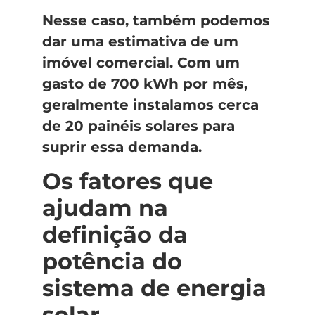
Nesse caso, também podemos
dar uma estimativa de um
imóvel comercial. Com um
gasto de 700 kWh por mês,
geralmente instalamos cerca
de 20 painéis solares para
suprir essa demanda.
Os fatores que
ajudam na
definição da
potência do
sistema de energia
solar