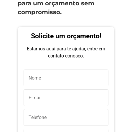
para um orçamento sem
compromisso.
Solicite um orçamento!
Estamos aqui para te ajudar, entre em
contato conosco.