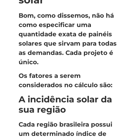
Bom, como dissemos, não há
como especificar uma
quantidade exata de painéis
solares que sirvam para todas
as demandas. Cada projeto é
único.
Os fatores a serem
considerados no cálculo são:
A incidência solar da
sua região
Cada região brasileira possui
um determinado índice de