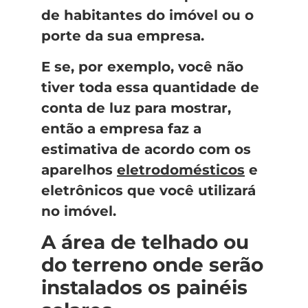
de habitantes do imóvel ou o
porte da sua empresa.
E se, por exemplo, você não
tiver toda essa quantidade de
conta de luz para mostrar,
então a empresa faz a
estimativa de acordo com os
aparelhos
eletrodomésticos
e
eletrônicos que você utilizará
no imóvel.
A área de telhado ou
do terreno onde serão
instalados os painéis