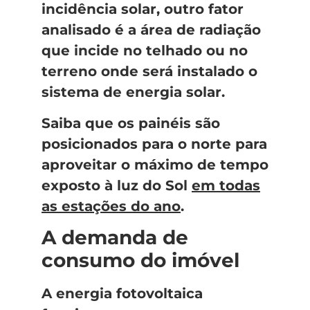
incidência solar, outro fator
analisado é a área de radiação
que incide no telhado ou no
terreno onde será instalado o
sistema de energia solar.
Saiba que os painéis são
posicionados para o norte para
aproveitar o máximo de tempo
exposto à luz do Sol
em todas
as estações do ano
.
A demanda de
consumo do imóvel
A energia fotovoltaica