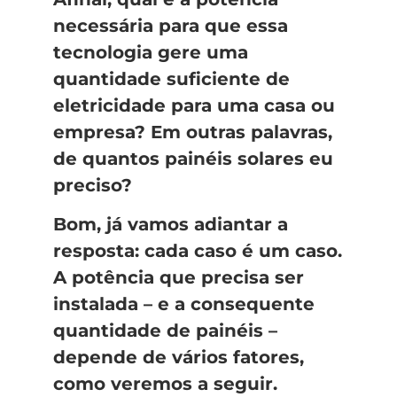
necessária para que essa
tecnologia gere uma
quantidade suficiente de
eletricidade para uma casa ou
empresa? Em outras palavras,
de quantos painéis solares eu
preciso?
Bom, já vamos adiantar a
resposta: cada caso é um caso.
A potência que precisa ser
instalada – e a consequente
quantidade de painéis –
depende de vários fatores,
como veremos a seguir.