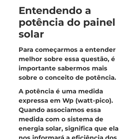
Entendendo a
potência do painel
solar
Para começarmos a entender
melhor sobre essa questão, é
importante sabermos mais
sobre o conceito de potência.
A potência é uma medida
expressa em Wp (watt-pico).
Quando associamos essa
medida com o sistema de
energia solar, significa que ela
nos informará a eficiência dos