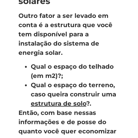
solares
Outro fator a ser levado em
conta é a estrutura que você
tem disponível para a
instalação do sistema de
energia solar.
Qual o espaço do telhado
(em m2)?;
Qual o espaço do terreno,
caso queira construir uma
estrutura de solo
?.
Então, com base nessas
informações e de posse do
quanto você quer economizar