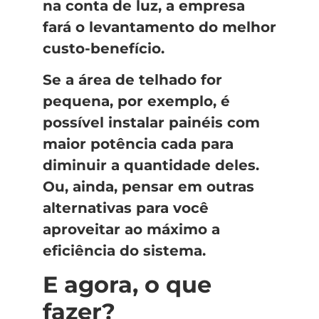
na conta de luz, a empresa
fará o levantamento do melhor
custo-benefício.
Se a área de telhado for
pequena, por exemplo, é
possível instalar painéis com
maior potência cada para
diminuir a quantidade deles.
Ou, ainda, pensar em outras
alternativas para você
aproveitar ao máximo a
eficiência do sistema.
E agora, o que
fazer?