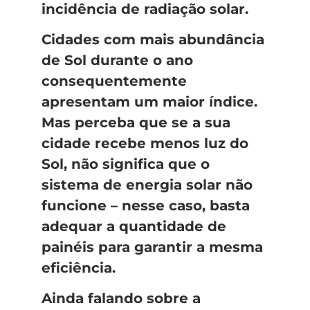
incidência de radiação solar.
Cidades com mais abundância
de Sol durante o ano
consequentemente
apresentam um maior índice.
Mas perceba que se a sua
cidade recebe menos luz do
Sol, não significa que o
sistema de energia solar não
funcione – nesse caso, basta
adequar a quantidade de
painéis para garantir a mesma
eficiência.
Ainda falando sobre a