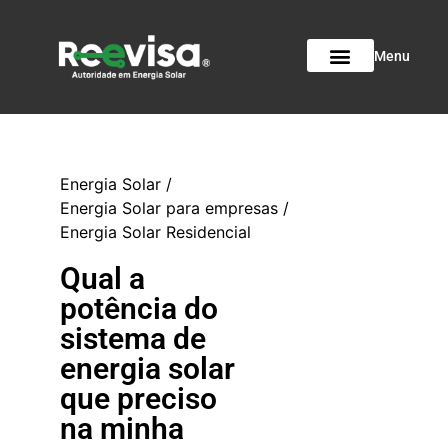
Menu
Energia Solar
/
Energia Solar para empresas
/
Energia Solar Residencial
Qual a
potência do
sistema de
energia solar
que preciso
na minha