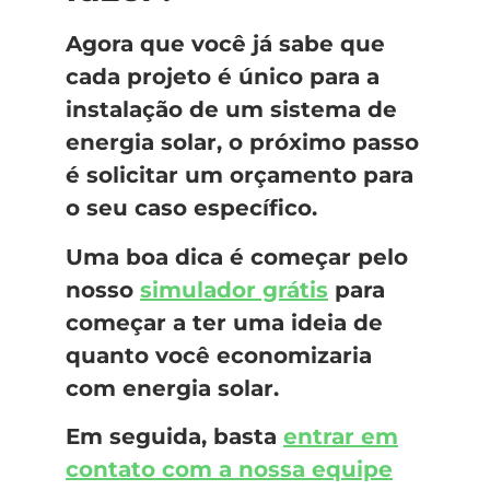
Agora que você já sabe que
cada projeto é único para a
instalação de um sistema de
energia solar, o próximo passo
é solicitar um orçamento para
o seu caso específico.
Uma boa dica é começar pelo
nosso
simulador grátis
para
começar a ter uma ideia de
quanto você economizaria
com energia solar.
Em seguida, basta
entrar em
contato com a nossa equipe