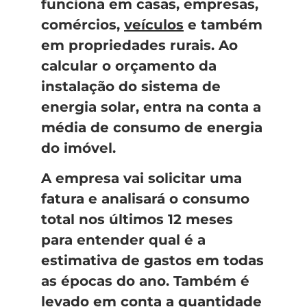
funciona em casas, empresas,
comércios,
veículos
e também
em propriedades rurais. Ao
calcular o orçamento da
instalação do sistema de
energia solar, entra na conta a
média de consumo de energia
do imóvel.
A empresa vai solicitar uma
fatura e analisará o consumo
total nos últimos 12 meses
para entender qual é a
estimativa de gastos em todas
as épocas do ano. Também é
levado em conta a quantidade