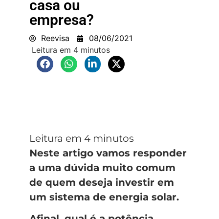
casa ou
empresa?
Reevisa
08/06/2021
Neste artigo vamos responder
a uma dúvida muito comum
de quem deseja investir em
um sistema de energia solar.
Afinal, qual é a potência