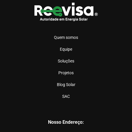
Quem somos
Equipe
Soluções
Projetos
Blog Solar
SAC
Nosso Endereço: