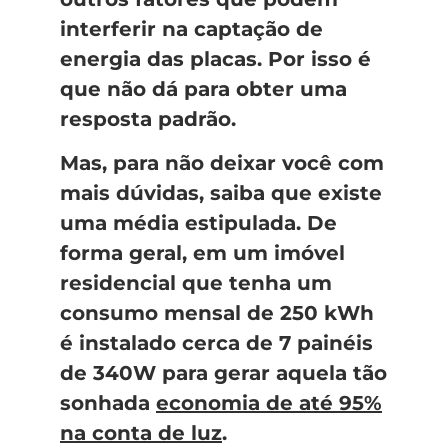
interferir na captação de
energia das placas. Por isso é
que não dá para obter uma
resposta padrão.
Mas, para não deixar você com
mais dúvidas, saiba que existe
uma média estipulada. De
forma geral, em um imóvel
residencial que tenha um
consumo mensal de 250 kWh
é instalado cerca de 7 painéis
de 340W para gerar aquela tão
sonhada
economia de até 95%
na conta de luz
.