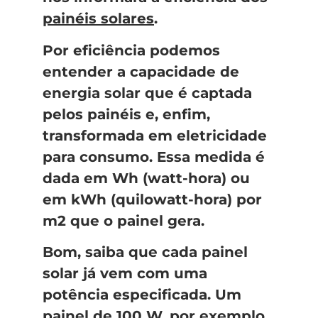
painéis solares
.
Por eficiência podemos
entender a capacidade de
energia solar que é captada
pelos painéis e, enfim,
transformada em eletricidade
para consumo. Essa medida é
dada em Wh (watt-hora) ou
em kWh (quilowatt-hora) por
m2 que o painel gera.
Bom, saiba que cada painel
solar já vem com uma
potência especificada. Um
painel de 100 W, por exemplo,