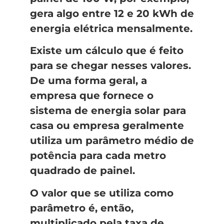
gera algo entre 12 e 20 kWh de
energia elétrica mensalmente.
Existe um cálculo que é feito
para se chegar nesses valores.
De uma forma geral, a
empresa que fornece o
sistema de energia solar para
casa ou empresa geralmente
utiliza um parâmetro médio de
potência para cada metro
quadrado de painel.
O valor que se utiliza como
parâmetro é, então,
multiplicado pela taxa de