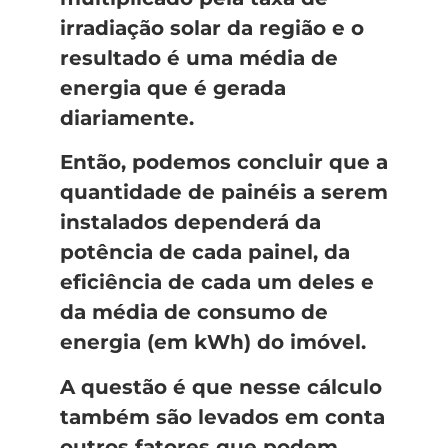
irradiação solar da região e o
resultado é uma média de
energia que é gerada
diariamente.
Então, podemos concluir que a
quantidade de painéis a serem
instalados dependerá da
potência de cada painel, da
eficiência de cada um deles e
da média de consumo de
energia (em kWh) do imóvel.
A questão é que nesse cálculo
também são levados em conta
outros fatores que podem