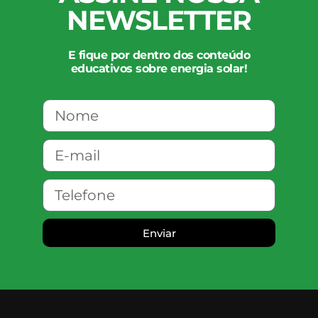
NEWSLETTER
E fique por dentro dos conteúdo
educativos sobre energia solar!
Enviar