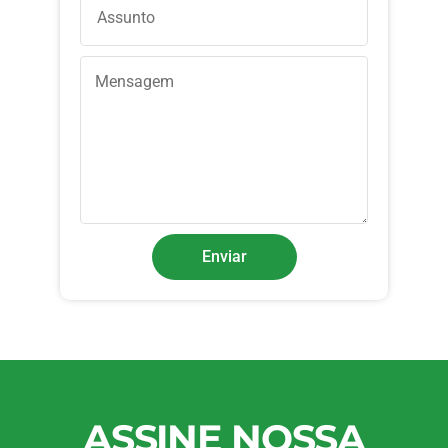
Enviar
ASSINE NOSSA