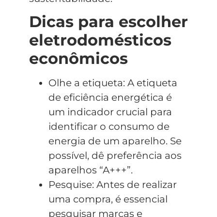
Dicas para escolher
eletrodomésticos
econômicos
Olhe a etiqueta: A etiqueta
de eficiência energética é
um indicador crucial para
identificar o consumo de
energia de um aparelho. Se
possível, dê preferência aos
aparelhos “A+++”.
Pesquise: Antes de realizar
uma compra, é essencial
pesquisar marcas e