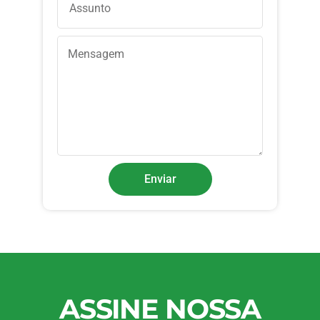
Enviar
ASSINE NOSSA