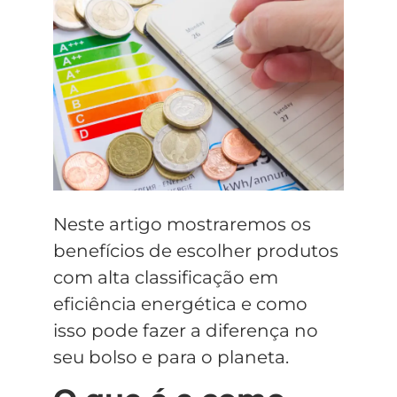
Neste artigo mostraremos os
benefícios de escolher produtos
com alta classificação em
eficiência energética e como
isso pode fazer a diferença no
seu bolso e para o planeta.