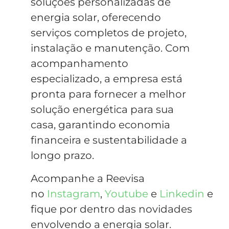
soluções personalizadas de
energia solar, oferecendo
serviços completos de projeto,
instalação e manutenção. Com
acompanhamento
especializado, a empresa está
pronta para fornecer a melhor
solução energética para sua
casa, garantindo economia
financeira e sustentabilidade a
longo prazo.
Acompanhe a Reevisa
no
Instagram
,
Youtube
e
Linkedin
e
fique por dentro das novidades
envolvendo a energia solar.