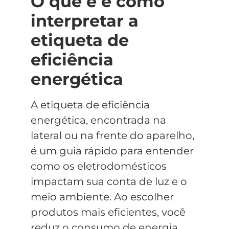
O que é e como
interpretar a
etiqueta de
eficiência
energética
A etiqueta de eficiência
energética, encontrada na
lateral ou na frente do aparelho,
é um guia rápido para entender
como os eletrodomésticos
impactam sua conta de luz e o
meio ambiente. Ao escolher
produtos mais eficientes, você
reduz o consumo de energia