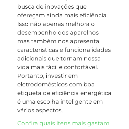
busca de inovações que
ofereçam ainda mais eficiência.
Isso não apenas melhora o
desempenho dos aparelhos
mas também nos apresenta
características e funcionalidades
adicionais que tornam nossa
vida mais fácil e confortável.
Portanto, investir em
eletrodomésticos com boa
etiqueta de eficiência energética
é uma escolha inteligente em
vários aspectos.
Confira quais itens mais gastam