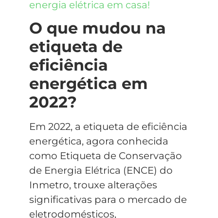
energia elétrica em casa!
O que mudou na
etiqueta de
eficiência
energética em
2022?
Em 2022, a etiqueta de eficiência
energética, agora conhecida
como Etiqueta de Conservação
de Energia Elétrica (ENCE) do
Inmetro, trouxe alterações
significativas para o mercado de
eletrodomésticos,