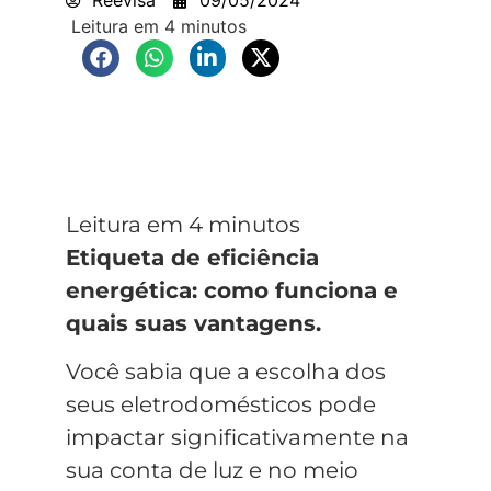
Etiqueta de eficiência
energética: como funciona e
quais suas vantagens.
Você sabia que a escolha dos
seus eletrodomésticos pode
impactar significativamente na
sua conta de luz e no meio