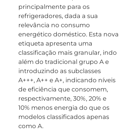
principalmente para os
refrigeradores, dada a sua
relevância no consumo
energético doméstico. Esta nova
etiqueta apresenta uma
classificação mais granular, indo
além do tradicional grupo A e
introduzindo as subclasses
A+++, A++ e A+, indicando níveis
de eficiência que consomem,
respectivamente, 30%, 20% e
10% menos energia do que os
modelos classificados apenas
como A.