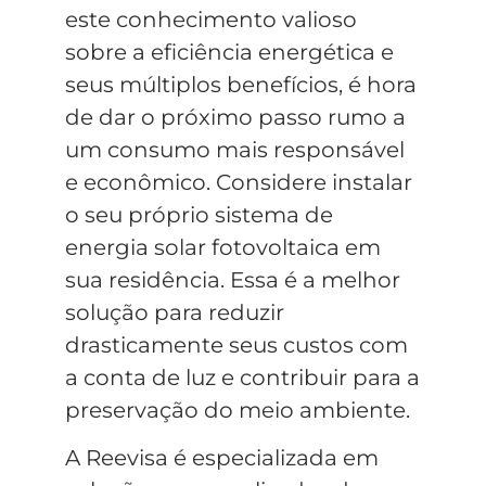
este conhecimento valioso
sobre a eficiência energética e
seus múltiplos benefícios, é hora
de dar o próximo passo rumo a
um consumo mais responsável
e econômico. Considere instalar
o seu próprio sistema de
energia solar fotovoltaica em
sua residência. Essa é a melhor
solução para reduzir
drasticamente seus custos com
a conta de luz e contribuir para a
preservação do meio ambiente.
A Reevisa é especializada em