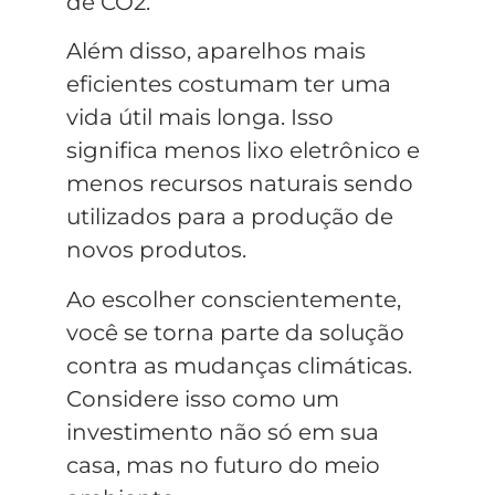
de CO2.
Além disso, aparelhos mais
eficientes costumam ter uma
vida útil mais longa. Isso
significa menos lixo eletrônico e
menos recursos naturais sendo
utilizados para a produção de
novos produtos.
Ao escolher conscientemente,
você se torna parte da solução
contra as mudanças climáticas.
Considere isso como um
investimento não só em sua
casa, mas no futuro do meio