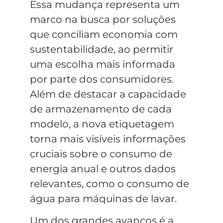
Essa mudança representa um
marco na busca por soluções
que conciliam economia com
sustentabilidade, ao permitir
uma escolha mais informada
por parte dos consumidores.
Além de destacar a capacidade
de armazenamento de cada
modelo, a nova etiquetagem
torna mais visíveis informações
cruciais sobre o consumo de
energia anual e outros dados
relevantes, como o consumo de
água para máquinas de lavar.
Um dos grandes avanços é a