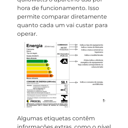
hora de funcionamento. Isso
permite comparar diretamente
quanto cada um vai custar para
operar.
Algumas etiquetas contêm
informações extras, como o nível