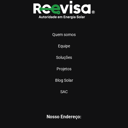
Quem somos
Equipe
Soluções
Projetos
Blog Solar
SAC
Nosso Endereço: