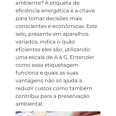
ambiente? A etiqueta de
eficiência energética é a chave
para tomar decisões mais
conscientes e econômicas. Este
selo, presente em aparelhos
variados, indica o quão
eficientes eles são, utilizando
uma escala de A a G. Entender
como essa etiquetagem
funciona e quais as suas
vantagens não só ajuda a
reduzir custos como também
contribui para a preservação
ambiental.