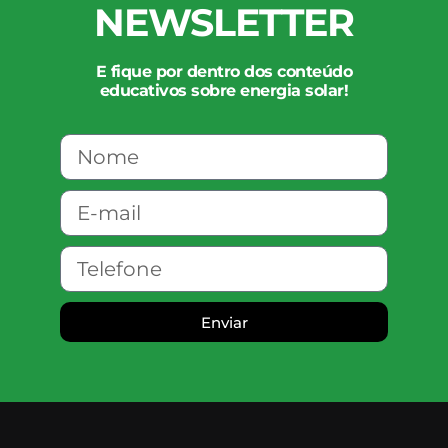
NEWSLETTER
E fique por dentro dos conteúdo
educativos sobre energia solar!
Enviar