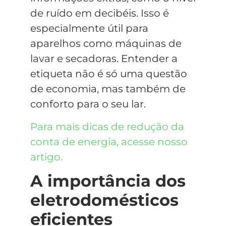
de ruído em decibéis. Isso é
especialmente útil para
aparelhos como máquinas de
lavar e secadoras.
Entender a
etiqueta não é só uma questão
de economia, mas também de
conforto para o seu lar.
Para mais dicas de redução da
conta de energia, acesse nosso
artigo.
A importância dos
eletrodomésticos
eficientes