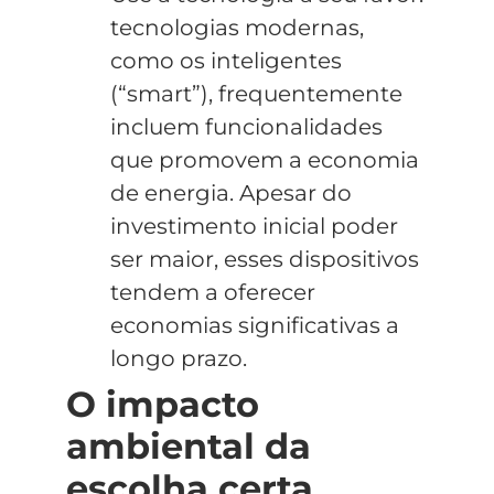
tecnologias modernas,
como os inteligentes
(“smart”), frequentemente
incluem funcionalidades
que promovem a economia
de energia. Apesar do
investimento inicial poder
ser maior, esses dispositivos
tendem a oferecer
economias significativas a
longo prazo.
O impacto
ambiental da
escolha certa