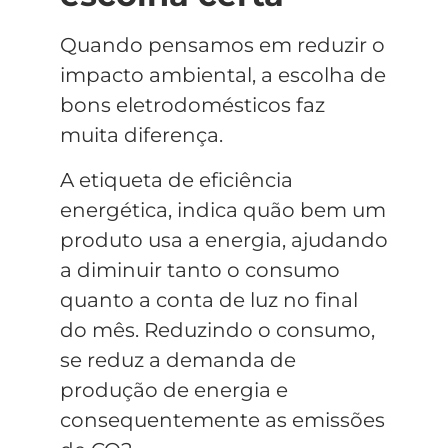
Quando pensamos em reduzir o
impacto ambiental, a escolha de
bons eletrodomésticos faz
muita diferença.
A etiqueta de eficiência
energética, indica quão bem um
produto usa a energia, ajudando
a diminuir tanto o consumo
quanto a conta de luz no final
do mês. Reduzindo o consumo,
se reduz a demanda de
produção de energia e
consequentemente as emissões