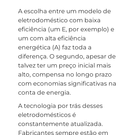
A escolha entre um modelo de
eletrodoméstico com baixa
eficiência (um E, por exemplo) e
um com alta eficiência
energética (A) faz toda a
diferença. O segundo, apesar de
talvez ter um preço inicial mais
alto, compensa no longo prazo
com economias significativas na
conta de energia.
A tecnologia por trás desses
eletrodomésticos é
constantemente atualizada.
Fabricantes sempre estão em