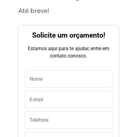
Até breve!
Solicite um orçamento!
Estamos aqui para te ajudar, entre em
contato conosco.