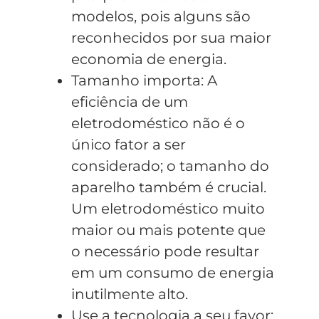
modelos, pois alguns são
reconhecidos por sua maior
economia de energia.
Tamanho importa: A
eficiência de um
eletrodoméstico não é o
único fator a ser
considerado; o tamanho do
aparelho também é crucial.
Um eletrodoméstico muito
maior ou mais potente que
o necessário pode resultar
em um consumo de energia
inutilmente alto.
Use a tecnologia a seu favor: