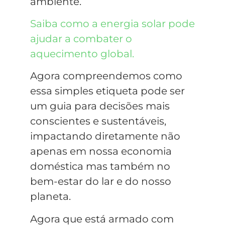
ambiente.
Saiba como a energia solar pode
ajudar a combater o
aquecimento global.
Agora compreendemos como
essa simples etiqueta pode ser
um guia para decisões mais
conscientes e sustentáveis,
impactando diretamente não
apenas em nossa economia
doméstica mas também no
bem-estar do lar e do nosso
planeta.
Agora que está armado com