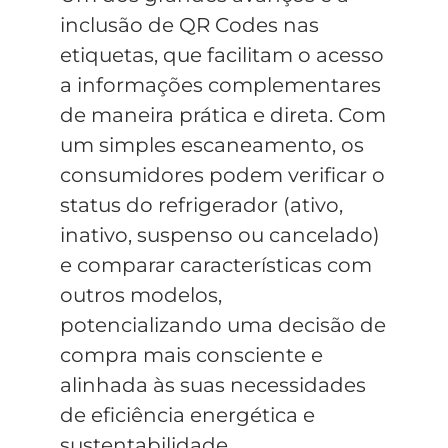
inclusão de QR Codes nas
etiquetas, que facilitam o acesso
a informações complementares
de maneira prática e direta. Com
um simples escaneamento, os
consumidores podem verificar o
status do refrigerador (ativo,
inativo, suspenso ou cancelado)
e comparar características com
outros modelos,
potencializando uma decisão de
compra mais consciente e
alinhada às suas necessidades
de eficiência energética e
sustentabilidade.