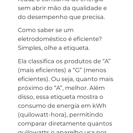
sem abrir mão da qualidade e
do desempenho que precisa.
Como saber se um
eletrodoméstico é eficiente?
Simples, olhe a etiqueta.
Ela classifica os produtos de “A”
(mais eficientes) a “G” (menos
eficientes). Ou seja, quanto mais
próximo do “A”, melhor. Além
disso, essa etiqueta mostra o
consumo de energia em kWh
(quilowatt-hora), permitindo
comparar diretamente quantos
quilowatts o aparelho usa por