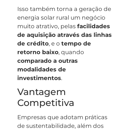
Isso também torna a geração de
energia solar rural um negócio
muito atrativo, pelas
facilidades
de aquisição através das linhas
de crédito
, e o
tempo de
retorno baixo
, quando
comparado a outras
modalidades de
investimentos
.
Vantagem
Competitiva
Empresas que adotam práticas
de sustentabilidade, além dos