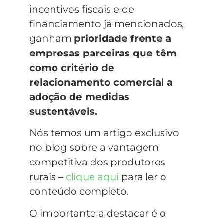
incentivos fiscais e de
financiamento já mencionados,
ganham
prioridade frente a
empresas parceiras que têm
como critério de
relacionamento comercial a
adoção de medidas
sustentáveis.
Nós temos um artigo exclusivo
no blog sobre a vantagem
competitiva dos produtores
rurais –
clique aqui
para ler o
conteúdo completo.
O importante a destacar é o