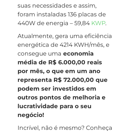
suas necessidades e assim,
foram instaladas 136 placas de
440W de energia – 59,84
KWP
.
Atualmente, gera uma eficiência
energética de 4214 KWH/mês, e
consegue uma
economia
média de R$ 6.000,00 reais
por mês, o que
em um ano
representa R$ 72.000,00 que
podem ser investidos em
outros pontos de melhoria e
lucratividade para o seu
negócio!
Incrível, não é mesmo? Conheça