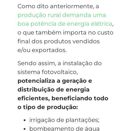
Como dito anteriormente, a
produção rural demanda uma
boa potência de energia elétrica
,
o que também importa no custo
final dos produtos vendidos
e/ou exportados.
Sendo assim, a instalação do
sistema fotovoltaico,
potencializa a geração e
distribuição de energia
eficientes, beneficiando todo
o tipo de produção:
irrigação de plantações;
bombeamento de água