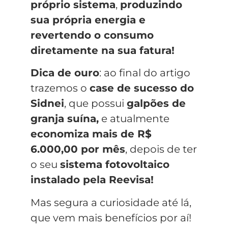
próprio sistema
,
produzindo
sua própria energia e
revertendo o consumo
diretamente na sua fatura!
Dica de ouro
: ao final do artigo
trazemos o
case de sucesso do
Sidnei
, que possui
galpões de
granja suína,
e atualmente
economiza mais de R$
6.000,00 por mês
, depois de ter
o seu
sistema fotovoltaico
instalado pela Reevisa!
Mas segura a curiosidade até lá,
que vem mais benefícios por aí!