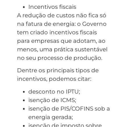
Incentivos fiscais
A redução de custos não fica só
na fatura de energia: o Governo
tem criado incentivos fiscais
para empresas que adotam, ao
menos, uma prática sustentável
no seu processo de produção.
Dentre os principais tipos de
incentivos, podemos citar:
desconto no IPTU;
isenção de ICMS;
isenção de PIS/COFINS sob a
energia gerada;
isenção de imposto sobre