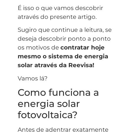
É isso o que vamos descobrir
através do presente artigo.
Sugiro que continue a leitura, se
deseja descobrir ponto a ponto
os motivos de
contratar hoje
mesmo o sistema de energia
solar através da Reevisa!
Vamos lá?
Como funciona a
energia solar
fotovoltaica?
Antes de adentrar exatamente