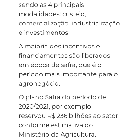
sendo as 4 principais
modalidades: custeio,
comercialização, industrialização
e investimentos.
A maioria dos incentivos e
financiamentos são liberados
em época de safra, que é o
período mais importante para o
agronegócio.
O plano Safra do período de
2020/2021, por exemplo,
reservou R$ 236 bilhões ao setor,
conforme estimativa do
Ministério da Agricultura,