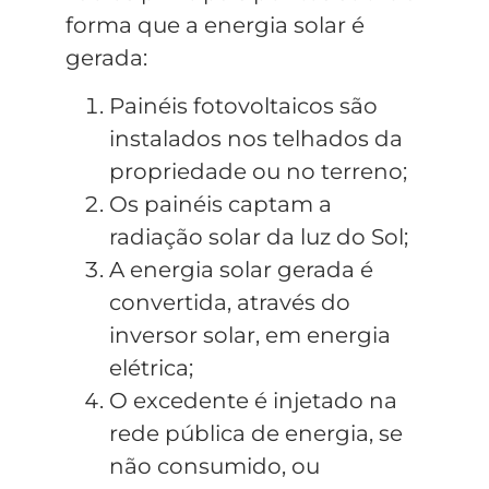
forma que a energia solar é
gerada:
Painéis fotovoltaicos são
instalados nos telhados da
propriedade ou no terreno;
Os painéis captam a
radiação solar da luz do Sol;
A energia solar gerada é
convertida, através do
inversor solar, em energia
elétrica;
O excedente é injetado na
rede pública de energia, se
não consumido, ou