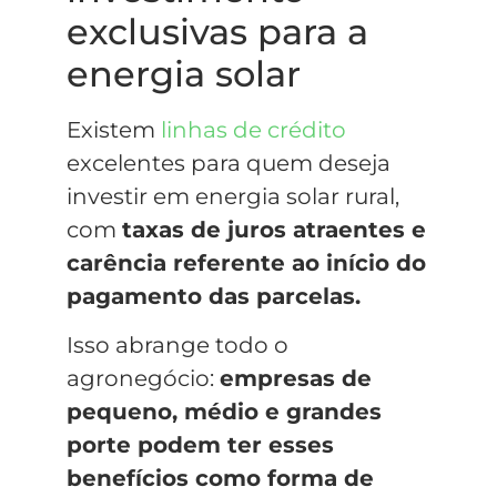
exclusivas para a
energia solar
Existem
linhas de crédito
excelentes para quem deseja
investir em energia solar rural,
com
taxas de juros atraentes e
carência referente ao início do
pagamento das parcelas.
Isso abrange todo o
agronegócio:
empresas de
pequeno, médio e grandes
porte podem ter esses
benefícios como forma de