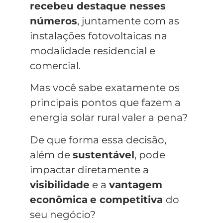
recebeu destaque nesses
números
, juntamente com as
instalações fotovoltaicas na
modalidade residencial e
comercial.
Mas você sabe exatamente os
principais pontos que fazem a
energia solar rural valer a pena?
De que forma essa decisão,
além de
sustentável
, pode
impactar diretamente a
visibilidade
e a
vantagem
econômica
e competitiva
do
seu negócio?