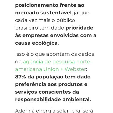
posicionamento frente ao
mercado sustentável
, já que
cada vez mais o público
brasileiro tem dado
prioridade
às empresas envolvidas com a
causa ecológica.
Isso é o que apontam os dados
da
agência de pesquisa norte-
americana Union + Webster
:
87% da população tem dado
preferência aos produtos e
serviços conscientes da
responsabilidade ambiental.
Aderir à energia solar rural será