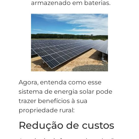
armazenado em baterias.
Agora, entenda como esse
sistema de energia solar pode
trazer benefícios à sua
propriedade rural:
Redução de custos