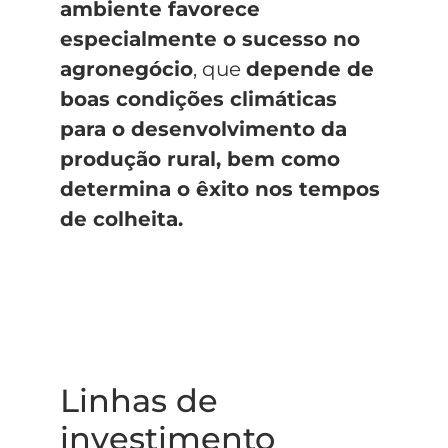
ambiente favorece
especialmente o sucesso no
agronegócio
, que
depende de
boas condições climáticas
para o desenvolvimento da
produção rural, bem como
determina o êxito nos tempos
de colheita.
Linhas de
investimento