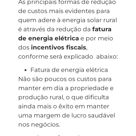
As principais formas de redução
de custos mais evidentes para
quem adere à energia solar rural
é através da redução da
fatura
de energia elétrica
e por meio
dos
incentivos fiscais
,
conforme será explicado abaixo:
Fatura de energia elétrica
Não são poucos os custos para
manter em dia a propriedade e
produção rural, o que dificulta
ainda mais o êxito em manter
uma margem de lucro saudável
nos negócios.