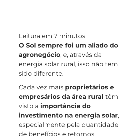
O Sol sempre foi um aliado do
agronegócio
, e, através da
energia solar rural, isso não tem
sido diferente.
Cada vez mais
proprietários e
empresários da área rural
têm
visto a
importância do
investimento na energia solar
,
especialmente pela quantidade
de benefícios e retornos