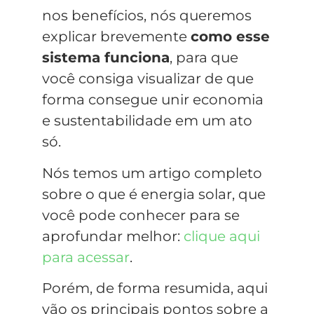
nos benefícios, nós queremos
explicar brevemente
como esse
sistema funciona
, para que
você consiga visualizar de que
forma consegue unir economia
e sustentabilidade em um ato
só.
Nós temos um artigo completo
sobre o que é energia solar, que
você pode conhecer para se
aprofundar melhor:
clique aqui
para acessar
.
Porém, de forma resumida, aqui
vão os principais pontos sobre a