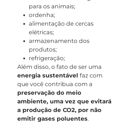
para os animais;
ordenha;
alimentação de cercas
elétricas;
armazenamento dos
produtos;
refrigeração;
Além disso, o fato de ser uma
energia sustentável
faz com
que você contribua com a
preservação do meio
ambiente, uma vez que evitará
a produção de CO2, por não
emitir gases poluentes
.