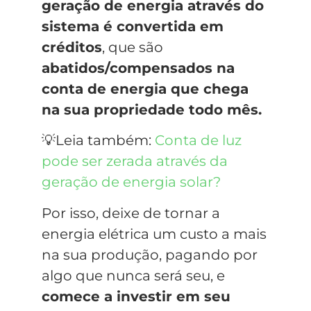
geração de energia através do
sistema é convertida em
créditos
, que são
abatidos/compensados na
conta de energia que chega
na sua propriedade todo mês.
💡Leia também:
Conta de luz
pode ser zerada através da
geração de energia solar?
Por isso, deixe de tornar a
energia elétrica um custo a mais
na sua produção, pagando por
algo que nunca será seu, e
comece a investir em seu