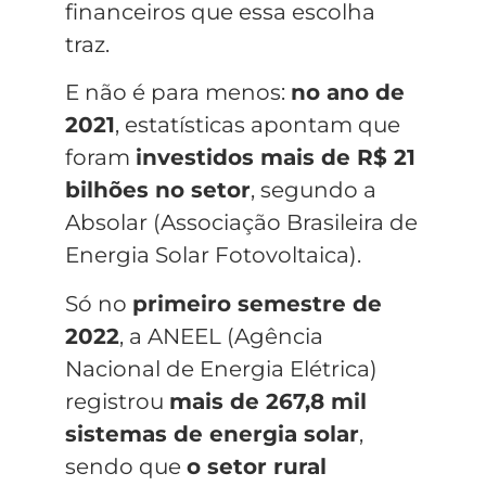
financeiros que essa escolha
traz.
E não é para menos:
no ano de
2021
, estatísticas apontam que
foram
investidos mais de R$ 21
bilhões no setor
, segundo a
Absolar (Associação Brasileira de
Energia Solar Fotovoltaica).
Só no
primeiro semestre de
2022
, a ANEEL (Agência
Nacional de Energia Elétrica)
registrou
mais de 267,8 mil
sistemas de energia solar
,
sendo que
o setor rural