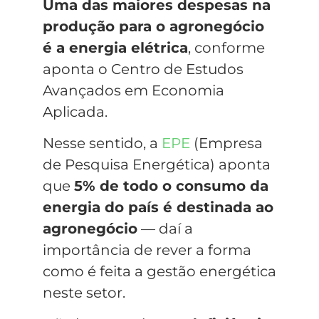
Uma das maiores despesas na
produção para o agronegócio
é a energia elétrica
, conforme
aponta o Centro de Estudos
Avançados em Economia
Aplicada.
Nesse sentido, a
EPE
(Empresa
de Pesquisa Energética) aponta
que
5% de todo o consumo da
energia do país é destinada ao
agronegócio
— daí a
importância de rever a forma
como é feita a gestão energética
neste setor.