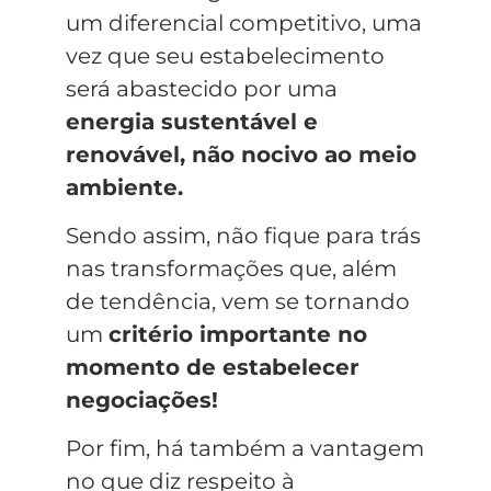
um diferencial competitivo, uma
vez que seu estabelecimento
será abastecido por uma
energia sustentável e
renovável, não nocivo ao meio
ambiente.
Sendo assim, não fique para trás
nas transformações que, além
de tendência, vem se tornando
um
critério importante no
momento de estabelecer
negociações!
Por fim, há também a vantagem
no que diz respeito à