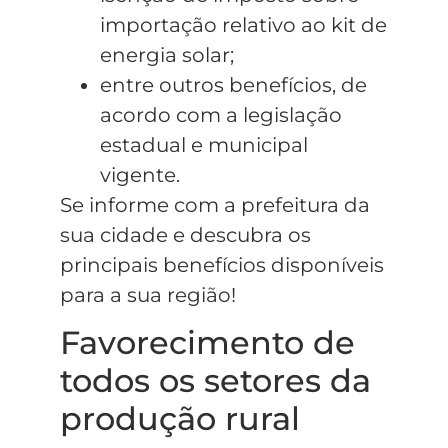
importação relativo ao kit de
energia solar;
entre outros benefícios, de
acordo com a legislação
estadual e municipal
vigente.
Se informe com a prefeitura da
sua cidade e descubra os
principais benefícios disponíveis
para a sua região!
Favorecimento de
todos os setores da
produção rural