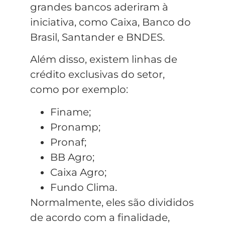
grandes bancos aderiram à
iniciativa, como Caixa, Banco do
Brasil, Santander e BNDES.
Além disso, existem linhas de
crédito exclusivas do setor,
como por exemplo:
Finame;
Pronamp;
Pronaf;
BB Agro;
Caixa Agro;
Fundo Clima.
Normalmente, eles são divididos
de acordo com a finalidade,