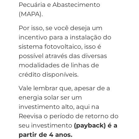
Pecuária e Abastecimento
(MAPA).
Por isso, se você deseja um
incentivo para a instalação do
sistema fotovoltaico, isso é
possível através das diversas
modalidades de linhas de
crédito disponíveis.
Vale lembrar que, apesar de a
energia solar ser um
investimento alto, aqui na
Reevisa o período de retorno do
seu investimento
(payback) é a
partir de 4 anos.