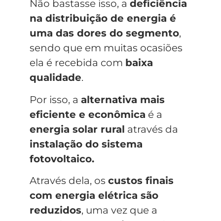
Não bastasse isso, a
deficiência
na distribuição de energia é
uma das dores do segmento
,
sendo que em muitas ocasiões
ela é recebida com
baixa
qualidade
.
Por isso, a
alternativa mais
eficiente e econômica
é a
energia solar rural
através da
instalação do sistema
fotovoltaico.
Através dela, os
custos finais
com energia elétrica são
reduzidos
, uma vez que a