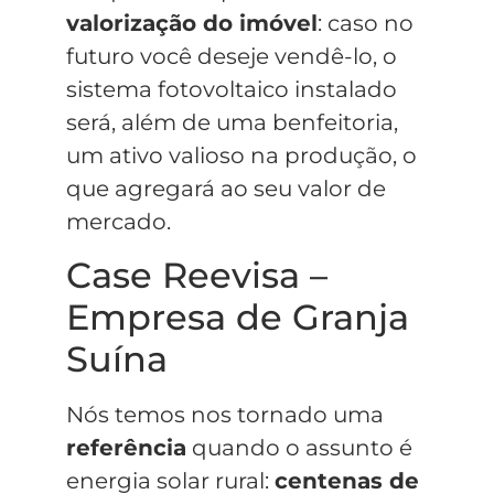
valorização do imóvel
: caso no
futuro você deseje vendê-lo, o
sistema fotovoltaico instalado
será, além de uma benfeitoria,
um ativo valioso na produção, o
que agregará ao seu valor de
mercado.
Case Reevisa –
Empresa de Granja
Suína
Nós temos nos tornado uma
referência
quando o assunto é
energia solar rural:
centenas de