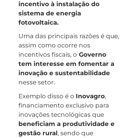
incentivo à instalação do
sistema de energia
fotovoltaica.
Uma das principais razões é que,
assim como ocorre nos
incentivos fiscais, o
Governo
tem interesse em fomentar a
inovação e sustentabilidade
nesse setor.
Exemplo disso é o
Inovagro
,
financiamento exclusivo para
inovações tecnológicas que
beneficiam a produtividade e
gestão rural
, sendo que