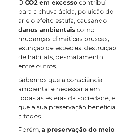
O
CO2 em excesso
contribui
para a chuva ácida, poluição do
ar e o efeito estufa, causando
danos ambientais
como
mudanças climáticas bruscas,
extinção de espécies, destruição
de habitats, desmatamento,
entre outros.
Sabemos que a consciência
ambiental é necessária em
todas as esferas da sociedade, e
que a sua preservação beneficia
a todos.
Porém,
a preservação do meio