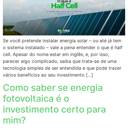
Se você pretende instalar energia solar – ou até já tem
o sistema instalado – vale a pena entender o que é half
cell. Apesar do nome estar em inglês, e, por isso,
parecer algo complicado, saiba que trata-se de uma
tecnologia simples de ser entendida e que pode trazer
vários benefícios ao seu investimento […]
Como saber se energia
fotovoltaica é o
investimento certo para
mim?