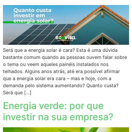
Será que a energia solar é cara? Esta é uma dúvida
bastante comum quando as pessoas ouvem falar sobre
o tema ou veem aqueles painéis instalados nos
telhados. Alguns anos atrás, até era possível afirmar
que a energia solar era cara – mas e hoje, com a
demanda pelo sistema aumentando? Quanto custa?
Será que […]
Energia verde: por que
investir na sua empresa?