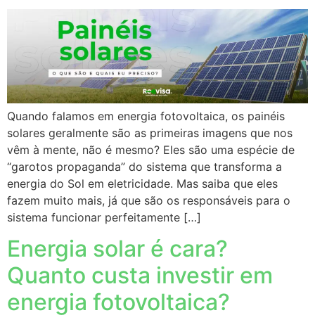
Quando falamos em energia fotovoltaica, os painéis
solares geralmente são as primeiras imagens que nos
vêm à mente, não é mesmo? Eles são uma espécie de
“garotos propaganda” do sistema que transforma a
energia do Sol em eletricidade. Mas saiba que eles
fazem muito mais, já que são os responsáveis para o
sistema funcionar perfeitamente […]
Energia solar é cara?
Quanto custa investir em
energia fotovoltaica?