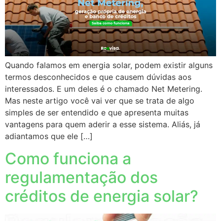
Quando falamos em energia solar, podem existir alguns
termos desconhecidos e que causem dúvidas aos
interessados. E um deles é o chamado Net Metering.
Mas neste artigo você vai ver que se trata de algo
simples de ser entendido e que apresenta muitas
vantagens para quem aderir a esse sistema. Aliás, já
adiantamos que ele […]
Como funciona a
regulamentação dos
créditos de energia solar?