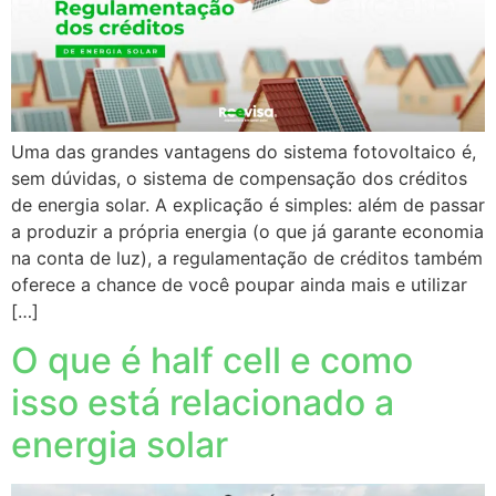
Uma das grandes vantagens do sistema fotovoltaico é,
sem dúvidas, o sistema de compensação dos créditos
de energia solar. A explicação é simples: além de passar
a produzir a própria energia (o que já garante economia
na conta de luz), a regulamentação de créditos também
oferece a chance de você poupar ainda mais e utilizar
[…]
O que é half cell e como
isso está relacionado a
energia solar