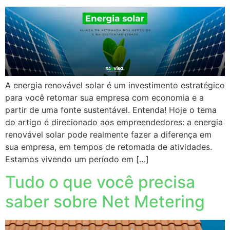
A energia renovável solar é um investimento estratégico
para você retomar sua empresa com economia e a
partir de uma fonte sustentável. Entenda! Hoje o tema
do artigo é direcionado aos empreendedores: a energia
renovável solar pode realmente fazer a diferença em
sua empresa, em tempos de retomada de atividades.
Estamos vivendo um período em […]
Tudo o que você precisa
saber sobre Net Metering