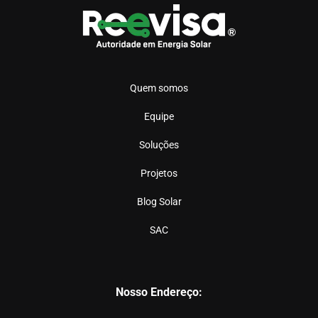
Quem somos
Equipe
Soluções
Projetos
Blog Solar
SAC
Nosso Endereço: