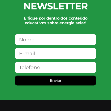
NEWSLETTER
E fique por dentro dos conteúdo
educativos sobre energia solar!
Enviar