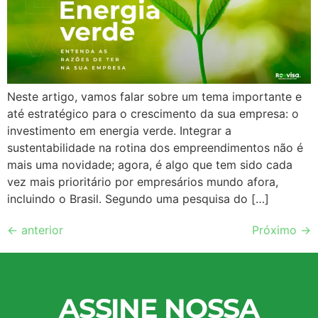
Neste artigo, vamos falar sobre um tema importante e
até estratégico para o crescimento da sua empresa: o
investimento em energia verde. Integrar a
sustentabilidade na rotina dos empreendimentos não é
mais uma novidade; agora, é algo que tem sido cada
vez mais prioritário por empresários mundo afora,
incluindo o Brasil. Segundo uma pesquisa do […]
←
anterior
Próximo
→
ASSINE NOSSA